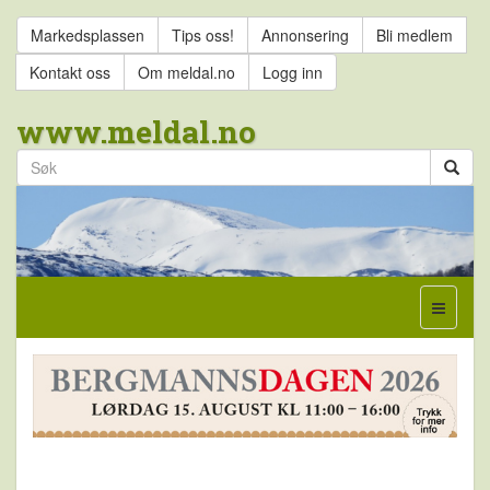
Markedsplassen
Tips oss!
Annonsering
Bli medlem
Kontakt oss
Om meldal.no
Logg inn
www.meldal.no