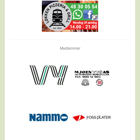
Medlemmer