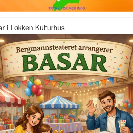
r i Løkken Kulturhus