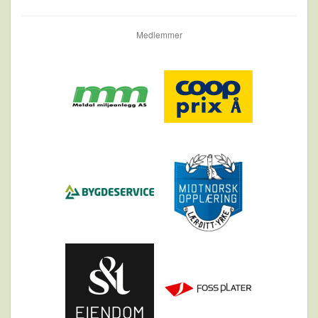
Medlemmer