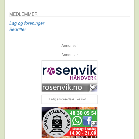
MEDLEMMER
Lag og foreninger
Bedrifter
Annonser
Annonser