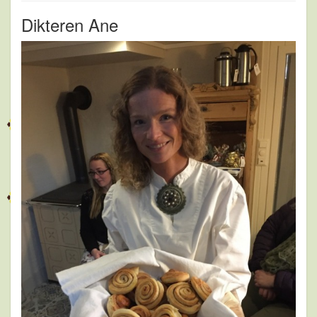
Dikteren Ane