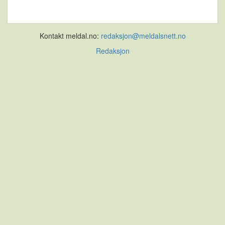
Kontakt meldal.no:
redaksjon@meldalsnett.no
Redaksjon