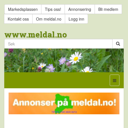
Markedsplassen
Tips oss!
Annonsering
Bli medlem
Kontakt oss
Om meldal.no
Logg inn
www.meldal.no