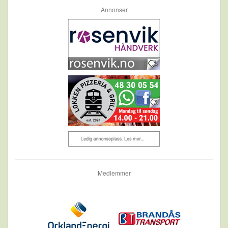
Annonser
Medlemmer