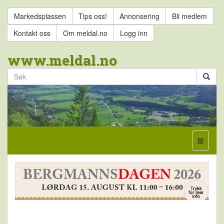
Markedsplassen
Tips oss!
Annonsering
Bli medlem
Kontakt oss
Om meldal.no
Logg inn
www.meldal.no