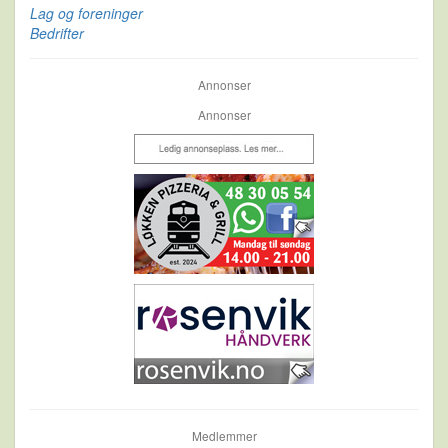
Lag og foreninger
Bedrifter
Annonser
Annonser
Medlemmer