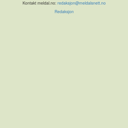
Kontakt meldal.no:
redaksjon@meldalsnett.no
Redaksjon