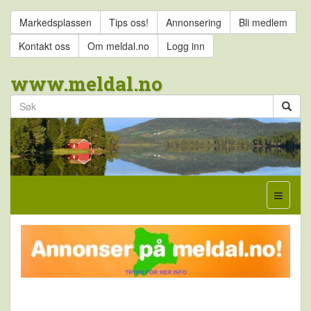
Markedsplassen
Tips oss!
Annonsering
Bli medlem
Kontakt oss
Om meldal.no
Logg inn
www.meldal.no