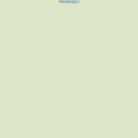
Redaksjon