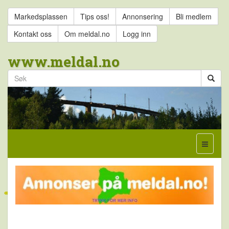
Markedsplassen
Tips oss!
Annonsering
Bli medlem
Kontakt oss
Om meldal.no
Logg inn
www.meldal.no