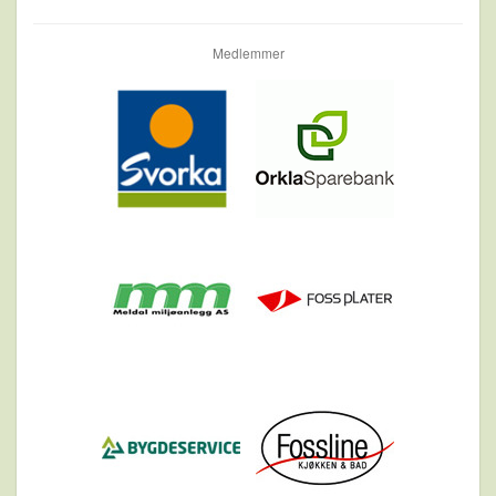
Medlemmer