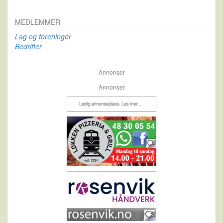
MEDLEMMER
Lag og foreninger
Bedrifter
Annonser
Annonser