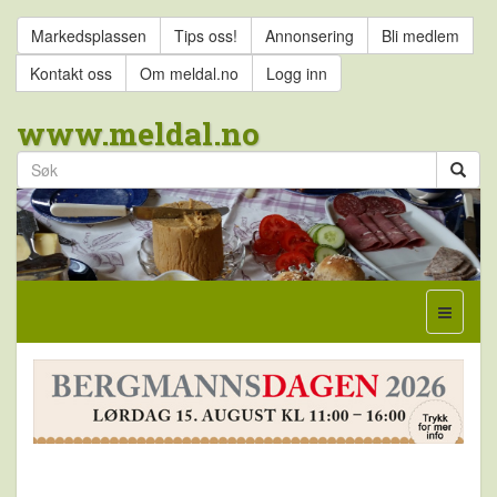
Markedsplassen
Tips oss!
Annonsering
Bli medlem
Kontakt oss
Om meldal.no
Logg inn
www.meldal.no