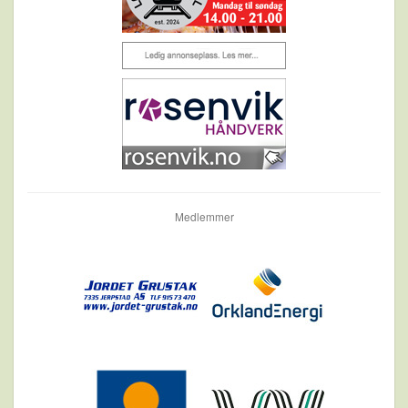
Medlemmer