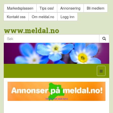
Markedsplassen
Tips oss!
Annonsering
Bli medlem
Kontakt oss
Om meldal.no
Logg inn
www.meldal.no