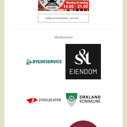
Medlemmer