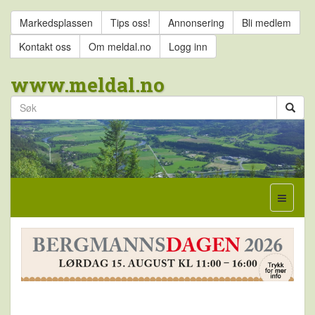
Markedsplassen
Tips oss!
Annonsering
Bli medlem
Kontakt oss
Om meldal.no
Logg inn
www.meldal.no