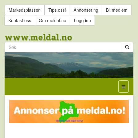
Markedsplassen
Tips oss!
Annonsering
Bli medlem
Kontakt oss
Om meldal.no
Logg inn
www.meldal.no