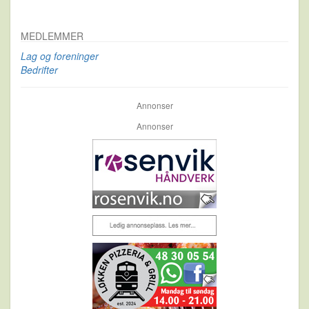
MEDLEMMER
Lag og foreninger
Bedrifter
Annonser
Annonser