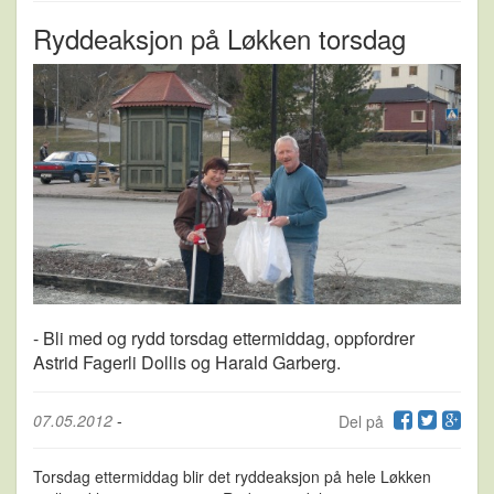
Ryddeaksjon på Løkken torsdag
- Bli med og rydd torsdag ettermiddag, oppfordrer
Astrid Fagerli Dollis og Harald Garberg.
07.05.2012
-
Del på
Torsdag ettermiddag blir det ryddeaksjon på hele Løkken