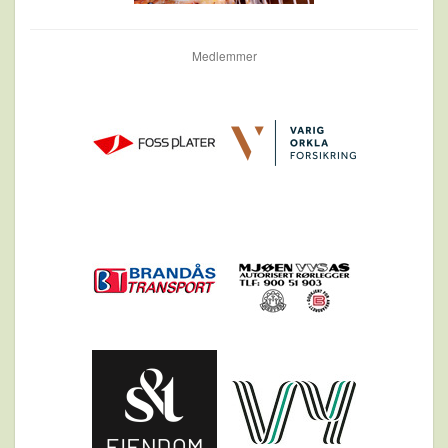
Medlemmer