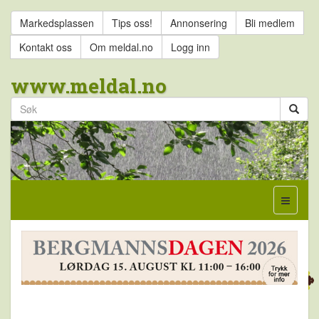
Markedsplassen
Tips oss!
Annonsering
Bli medlem
Kontakt oss
Om meldal.no
Logg inn
www.meldal.no