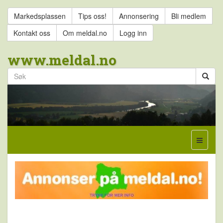
Markedsplassen
Tips oss!
Annonsering
Bli medlem
Kontakt oss
Om meldal.no
Logg inn
www.meldal.no