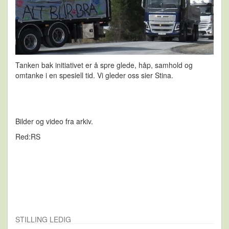
Tanken bak initiativet er å spre glede, håp, samhold og
omtanke i en spesiell tid. Vi gleder oss sier Stina.
Bilder og video fra arkiv.
Red:RS
STILLING LEDIG