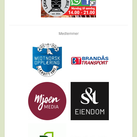
Medlemmer