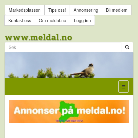
Markedsplassen
Tips oss!
Annonsering
Bli medlem
Kontakt oss
Om meldal.no
Logg inn
www.meldal.no