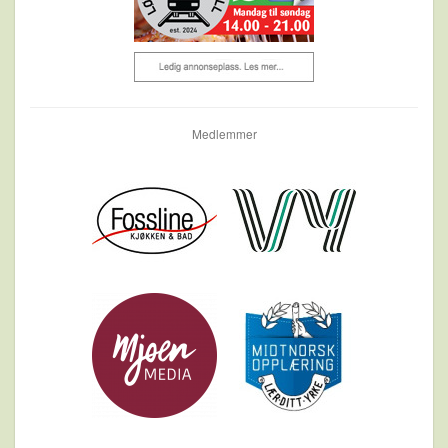
Medlemmer