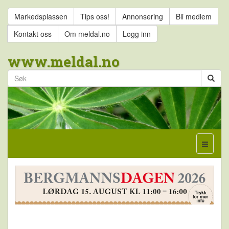
Markedsplassen
Tips oss!
Annonsering
Bli medlem
Kontakt oss
Om meldal.no
Logg inn
www.meldal.no