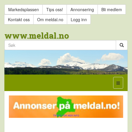
Markedsplassen
Tips oss!
Annonsering
Bli medlem
Kontakt oss
Om meldal.no
Logg inn
www.meldal.no