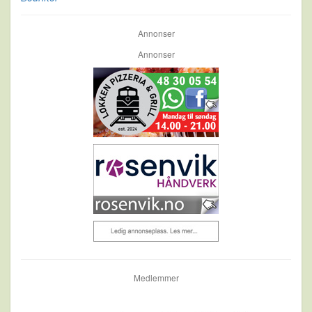
Annonser
Annonser
Medlemmer