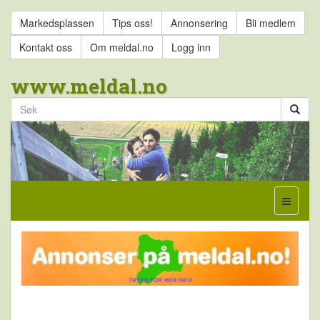
Markedsplassen
Tips oss!
Annonsering
Bli medlem
Kontakt oss
Om meldal.no
Logg inn
www.meldal.no