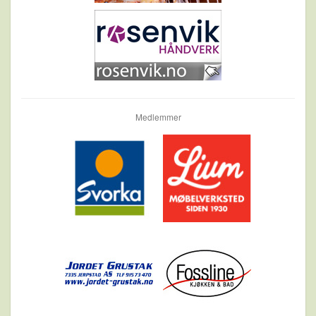
Medlemmer