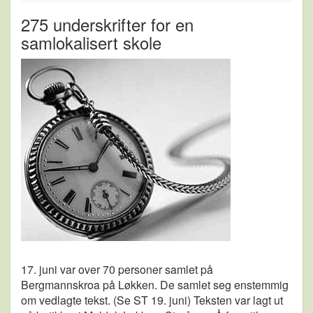
275 underskrifter for en
samlokalisert skole
17. juni var over 70 personer samlet på
Bergmannskroa på Løkken.
De samlet seg enstemmig
om vedlagte tekst. (Se ST 19. juni)
Teksten var lagt ut