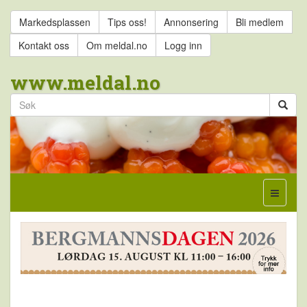
Markedsplassen
Tips oss!
Annonsering
Bli medlem
Kontakt oss
Om meldal.no
Logg inn
www.meldal.no