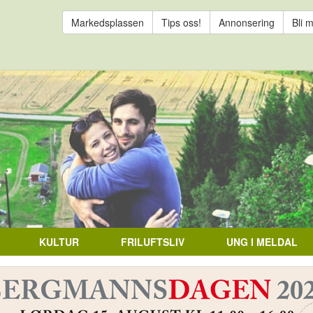
Markedsplassen
Tips oss!
Annonsering
Bli 
KULTUR
FRILUFTSLIV
UNG I MELDAL