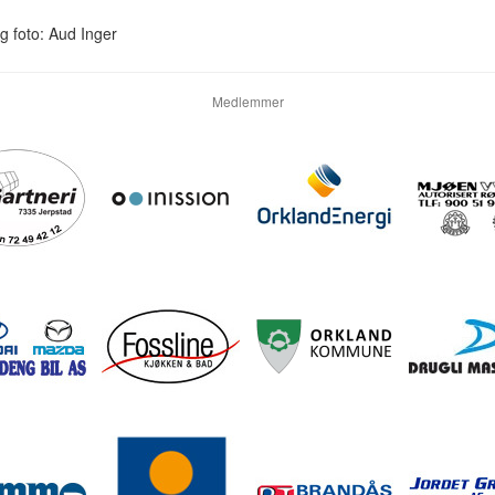
g foto: Aud Inger
Medlemmer