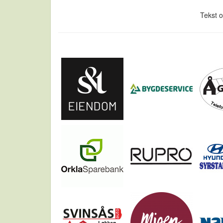
Tekst o