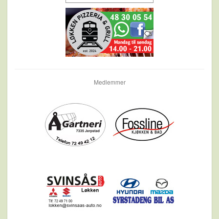
Medlemmer