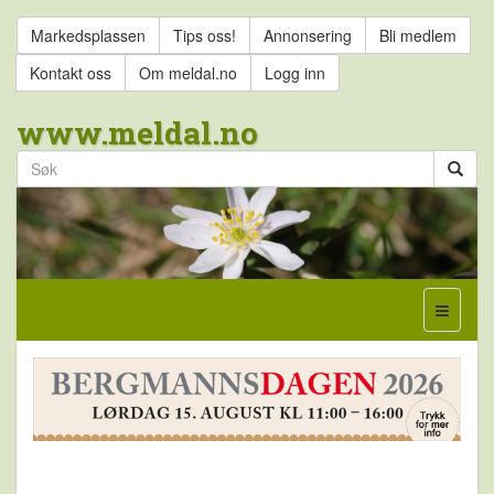
Markedsplassen
Tips oss!
Annonsering
Bli medlem
Kontakt oss
Om meldal.no
Logg inn
www.meldal.no