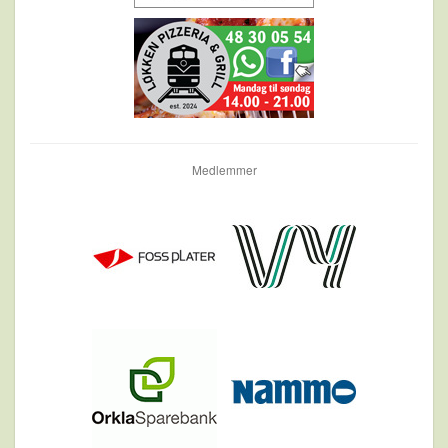
Medlemmer