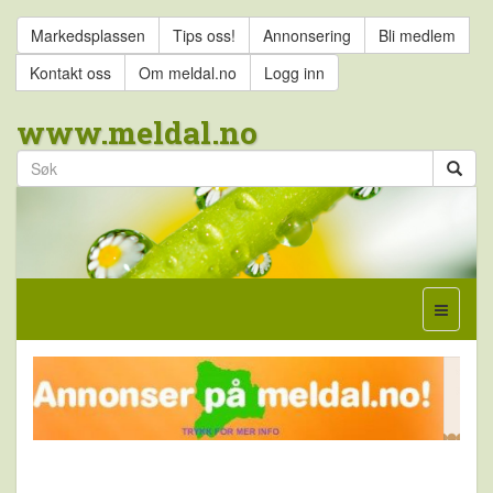
Markedsplassen
Tips oss!
Annonsering
Bli medlem
Kontakt oss
Om meldal.no
Logg inn
www.meldal.no