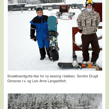
Snowboardgutta klar for ny sesong i bakken. Sondre Drugli
Gimsnes t.v. og Leiv Arne Langsetflott.