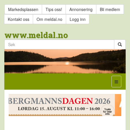
Markedsplassen
Tips oss!
Annonsering
Bli medlem
Kontakt oss
Om meldal.no
Logg inn
www.meldal.no