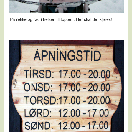
På rekke og rad i heisen til toppen. Her skal det kjøres!