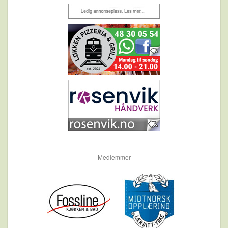
Medlemmer