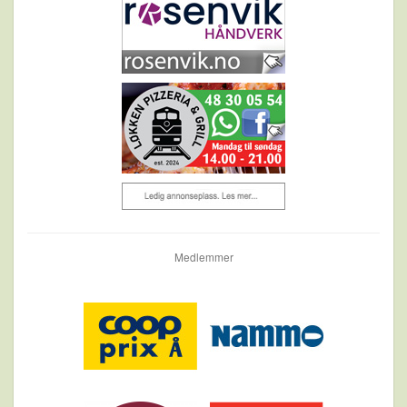
Medlemmer