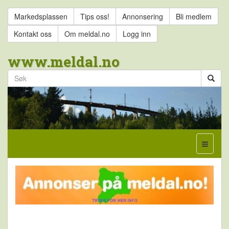
Markedsplassen
Tips oss!
Annonsering
Bli medlem
Kontakt oss
Om meldal.no
Logg inn
www.meldal.no