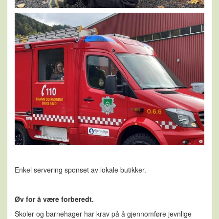
Enkel servering sponset av lokale butikker.
Øv for å være forberedt.
Skoler og barnehager har krav på å gjennomføre jevnlige