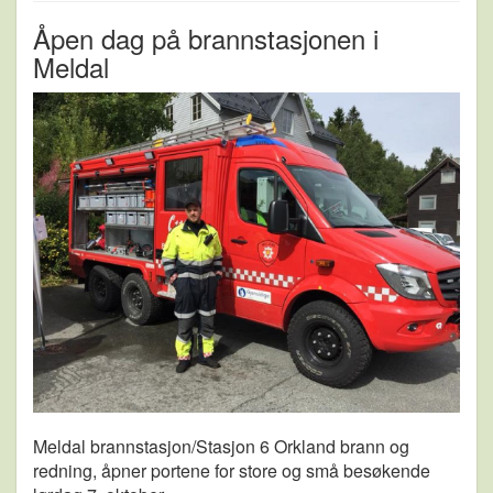
Åpen dag på brannstasjonen i
Meldal
Meldal brannstasjon/Stasjon 6 Orkland brann og
redning, åpner portene for store og små besøkende