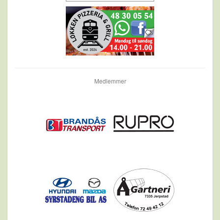
Medlemmer