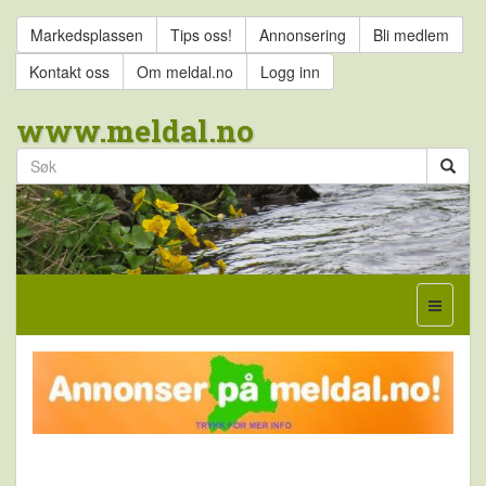
Markedsplassen
Tips oss!
Annonsering
Bli medlem
Kontakt oss
Om meldal.no
Logg inn
www.meldal.no