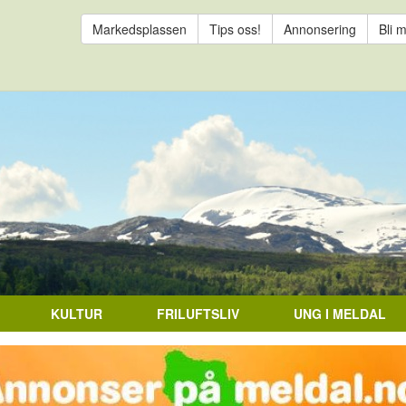
Markedsplassen
Tips oss!
Annonsering
Bli 
KULTUR
FRILUFTSLIV
UNG I MELDAL