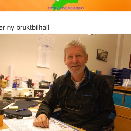
r ny bruktbilhall