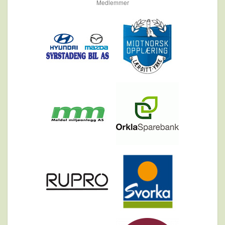
Medlemmer