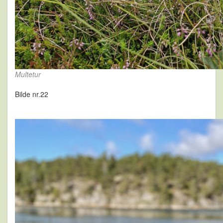
Multetur
Bilde nr.22