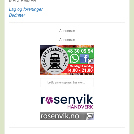
MEDLEMMER
Lag og foreninger
Bedrifter
Annonser
Annonser