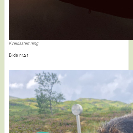
Kveldsstemning
Bilde nr.21