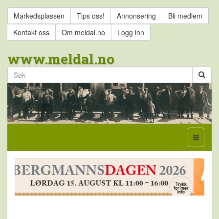
Markedsplassen
Tips oss!
Annonsering
Bli medlem
Kontakt oss
Om meldal.no
Logg inn
www.meldal.no