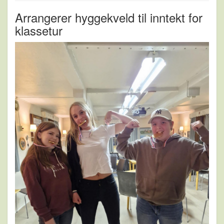
Arrangerer hyggekveld til inntekt for
klassetur