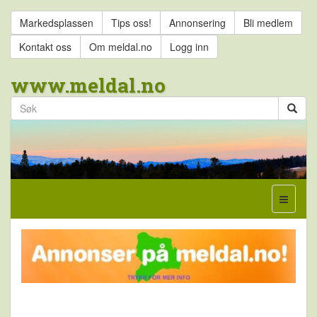
Markedsplassen
Tips oss!
Annonsering
Bli medlem
Kontakt oss
Om meldal.no
Logg inn
www.meldal.no