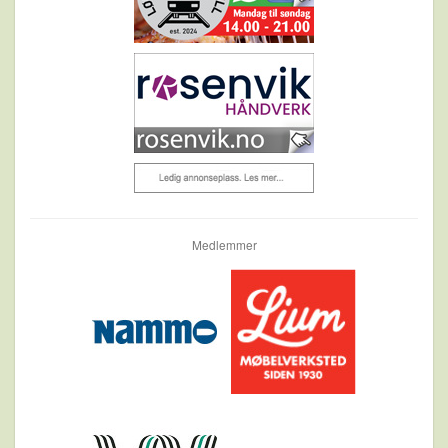
Medlemmer