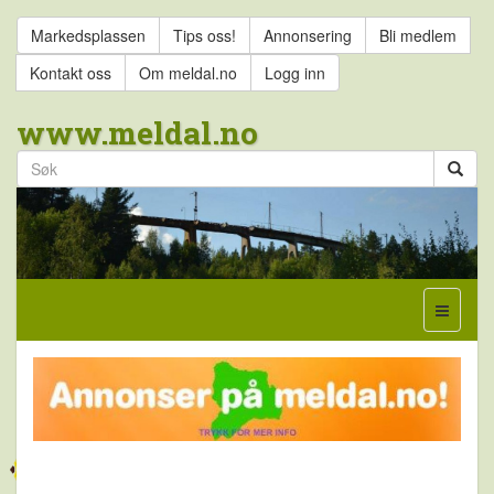
Markedsplassen
Tips oss!
Annonsering
Bli medlem
Kontakt oss
Om meldal.no
Logg inn
www.meldal.no