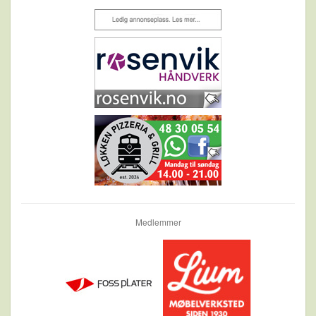
Medlemmer