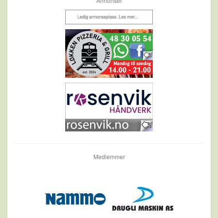
Annonser
Medlemmer