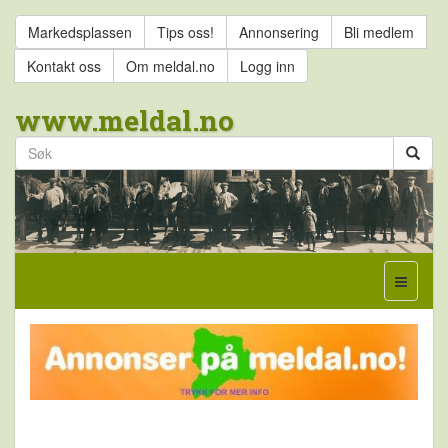
Markedsplassen
Tips oss!
Annonsering
Bli medlem
Kontakt oss
Om meldal.no
Logg inn
www.meldal.no