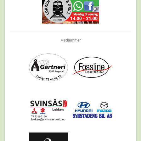
Medlemmer