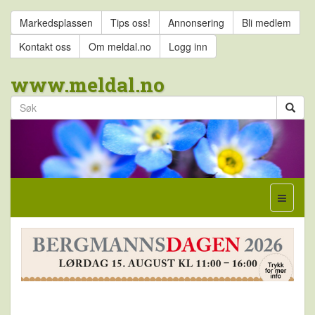
Markedsplassen
Tips oss!
Annonsering
Bli medlem
Kontakt oss
Om meldal.no
Logg inn
www.meldal.no