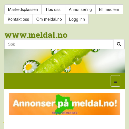
Markedsplassen
Tips oss!
Annonsering
Bli medlem
Kontakt oss
Om meldal.no
Logg inn
www.meldal.no