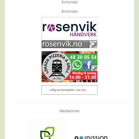
Annonser
Annonser
Medlemmer