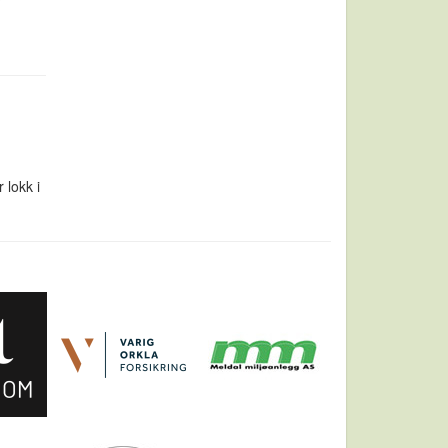
 lokk i