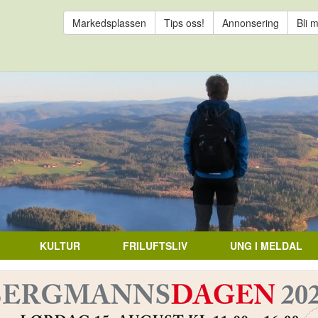
Markedsplassen
Tips oss!
Annonsering
Bli 
KULTUR
FRILUFTSLIV
UNG I MELDAL