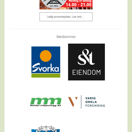
Medlemmer