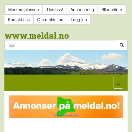
Markedsplassen
Tips oss!
Annonsering
Bli medlem
Kontakt oss
Om meldal.no
Logg inn
www.meldal.no