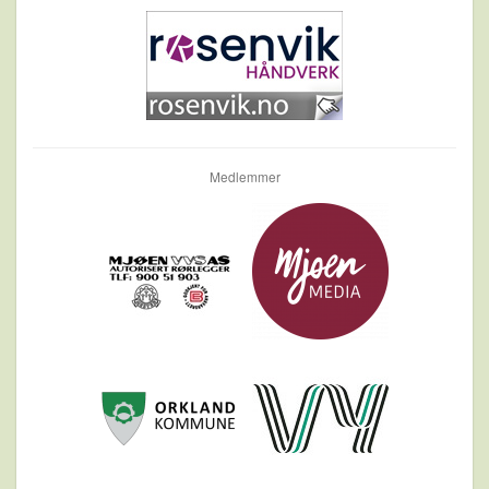
Medlemmer