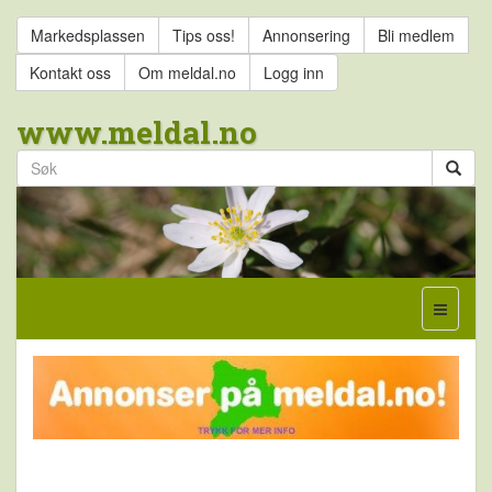
Markedsplassen
Tips oss!
Annonsering
Bli medlem
Kontakt oss
Om meldal.no
Logg inn
www.meldal.no