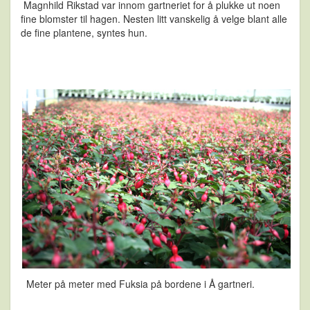
Magnhild Rikstad var innom gartneriet for å plukke ut noen
fine blomster til hagen. Nesten litt vanskelig å velge blant alle
de fine plantene, syntes hun.
Meter på meter med Fuksia på bordene i Å gartneri.