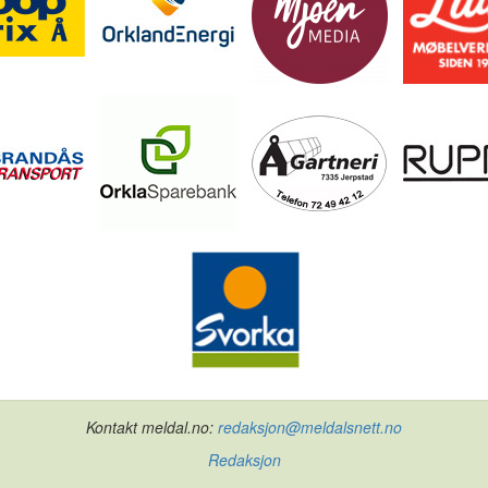
Kontakt meldal.no:
redaksjon@meldalsnett.no
Redaksjon