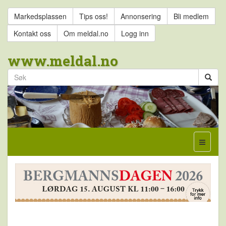
Markedsplassen
Tips oss!
Annonsering
Bli medlem
Kontakt oss
Om meldal.no
Logg inn
www.meldal.no