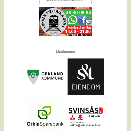
Medlemmer