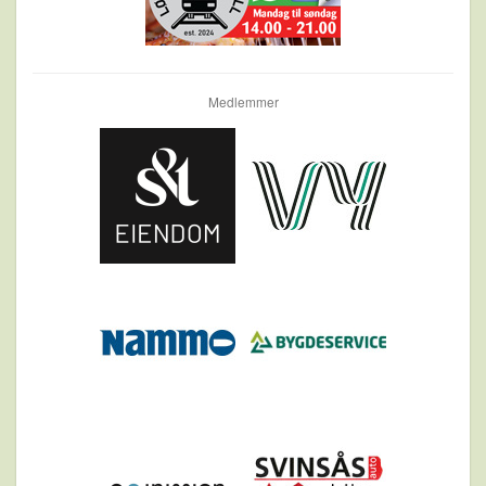
Medlemmer