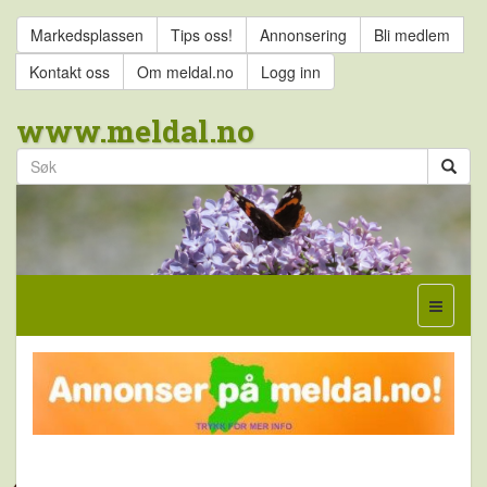
Markedsplassen
Tips oss!
Annonsering
Bli medlem
Kontakt oss
Om meldal.no
Logg inn
www.meldal.no