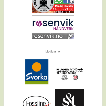
Medlemmer