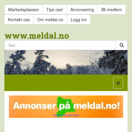
Markedsplassen
Tips oss!
Annonsering
Bli medlem
Kontakt oss
Om meldal.no
Logg inn
www.meldal.no