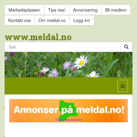
Markedsplassen
Tips oss!
Annonsering
Bli medlem
Kontakt oss
Om meldal.no
Logg inn
www.meldal.no