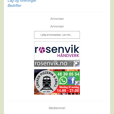
Lag og foreninger
Bedrifter
Annonser
Annonser
Medlemmer