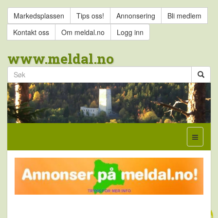
Markedsplassen
Tips oss!
Annonsering
Bli medlem
Kontakt oss
Om meldal.no
Logg inn
www.meldal.no