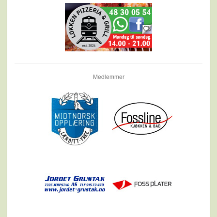
Medlemmer