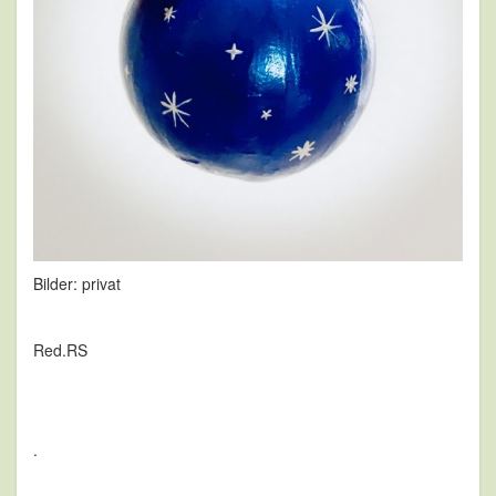
Bilder: privat
Red.RS
.