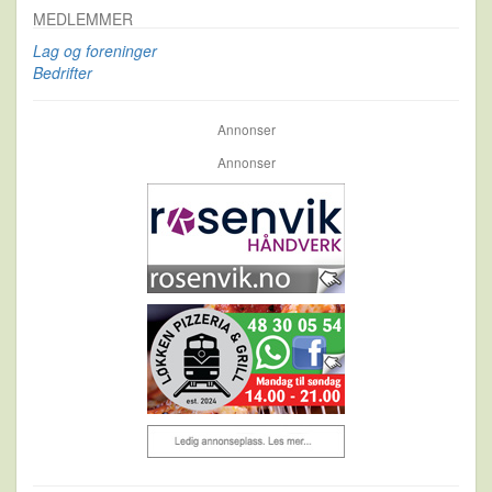
MEDLEMMER
Lag og foreninger
Bedrifter
Annonser
Annonser