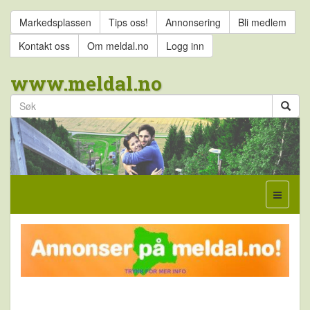
Markedsplassen
Tips oss!
Annonsering
Bli medlem
Kontakt oss
Om meldal.no
Logg inn
www.meldal.no