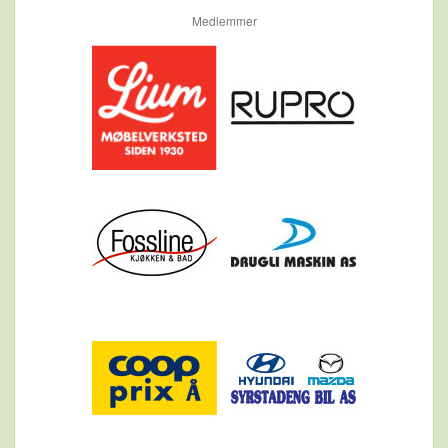
Medlemmer