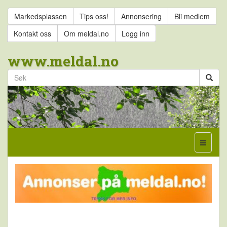
Markedsplassen
Tips oss!
Annonsering
Bli medlem
Kontakt oss
Om meldal.no
Logg inn
www.meldal.no