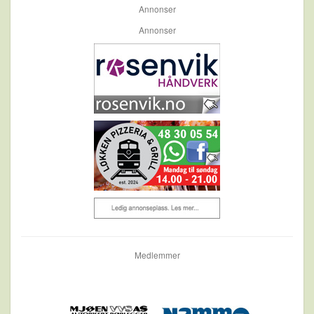
Annonser
Annonser
Medlemmer