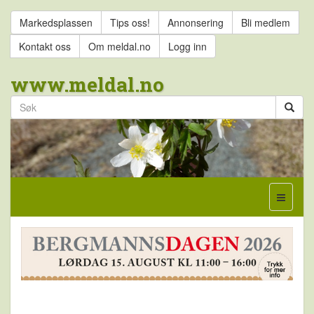
Markedsplassen
Tips oss!
Annonsering
Bli medlem
Kontakt oss
Om meldal.no
Logg inn
www.meldal.no