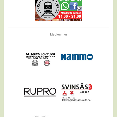
Medlemmer