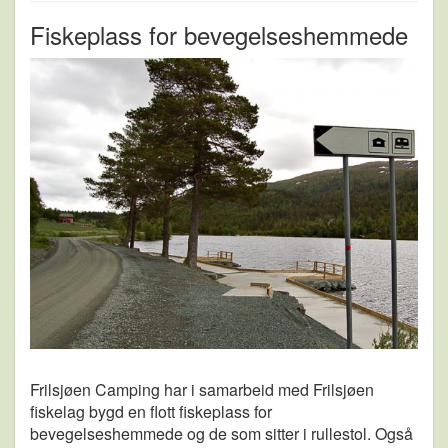
Fiskeplass for bevegelseshemmede
Frilsjøen Camping har i samarbeid med Frilsjøen
fiskelag bygd en flott fiskeplass for
bevegelseshemmede og de som sitter i rullestol. Også