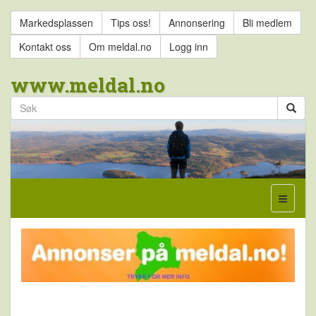
Markedsplassen
Tips oss!
Annonsering
Bli medlem
Kontakt oss
Om meldal.no
Logg inn
www.meldal.no