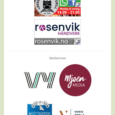
Medlemmer