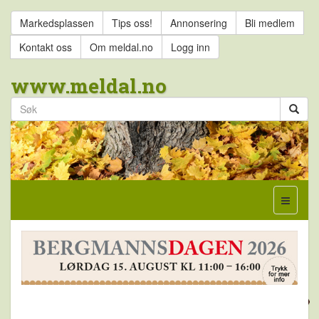
Markedsplassen
Tips oss!
Annonsering
Bli medlem
Kontakt oss
Om meldal.no
Logg inn
www.meldal.no