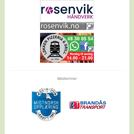
Medlemmer