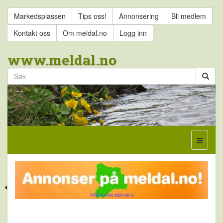
Markedsplassen
Tips oss!
Annonsering
Bli medlem
Kontakt oss
Om meldal.no
Logg inn
www.meldal.no