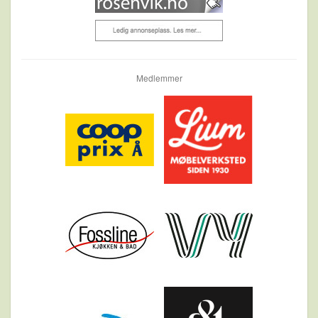
Medlemmer