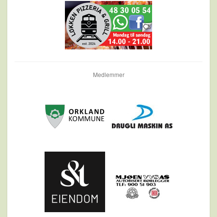
Medlemmer