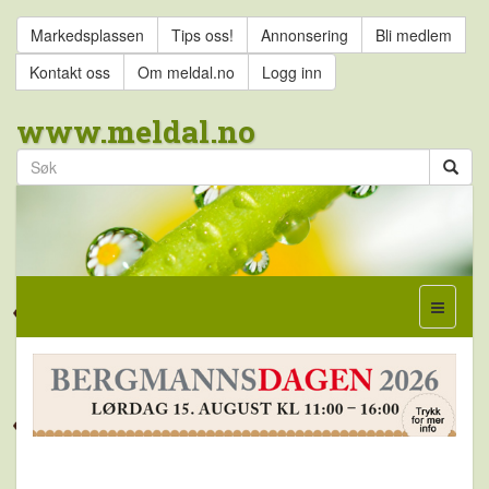
Markedsplassen
Tips oss!
Annonsering
Bli medlem
Kontakt oss
Om meldal.no
Logg inn
www.meldal.no