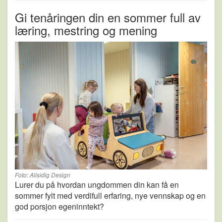
Gi tenåringen din en sommer full av
læring, mestring og mening
Foto: Allsidig Design
Lurer du på hvordan ungdommen din kan få en
sommer fylt med verdifull erfaring, nye vennskap og en
god porsjon egeninntekt?