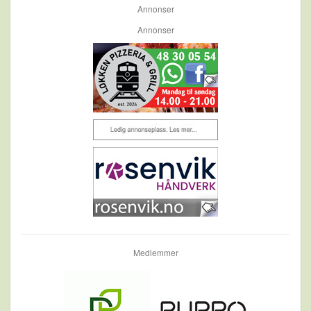
Annonser
Annonser
Medlemmer