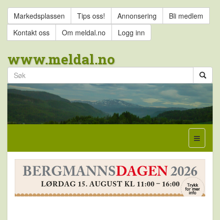
Markedsplassen
Tips oss!
Annonsering
Bli medlem
Kontakt oss
Om meldal.no
Logg inn
www.meldal.no