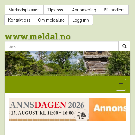
Markedsplassen
Tips oss!
Annonsering
Bli medlem
Kontakt oss
Om meldal.no
Logg inn
www.meldal.no