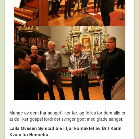
Mange av dem har sunget i kor før, og felles for dem alle er
at de liker gospel fordi det svinger godt med glade sanger.
Laila Ovesen Syrstad ble i fjor kontaktet av Brit Karin
Kvam fra Rennebu.