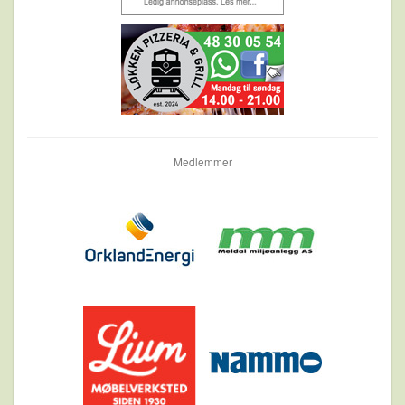
Medlemmer